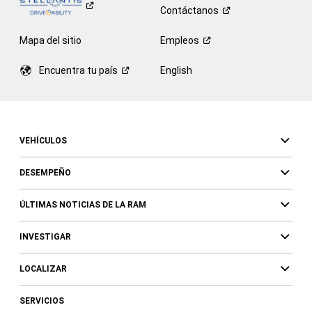
Contáctanos
Mapa del sitio
Empleos
Encuentra tu
país
English
VEHÍCULOS
DESEMPEÑO
ÚLTIMAS NOTICIAS DE LA RAM
INVESTIGAR
LOCALIZAR
SERVICIOS