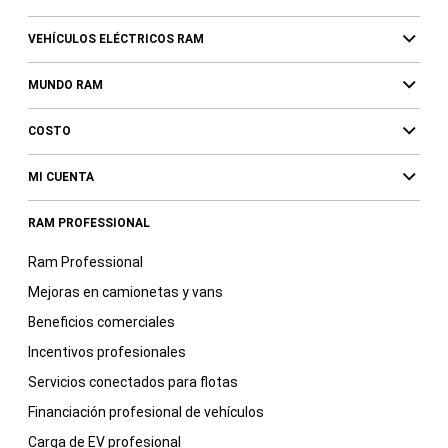
VEHÍCULOS ELÉCTRICOS RAM
MUNDO RAM
COSTO
MI CUENTA
RAM PROFESSIONAL
Ram Professional
Mejoras en camionetas y vans
Beneficios comerciales
Incentivos profesionales
Servicios conectados para flotas
Financiación profesional de vehículos
Carga de EV profesional