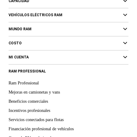
CAPACIDAD
VEHÍCULOS ELÉCTRICOS RAM
MUNDO RAM
COSTO
MI CUENTA
RAM PROFESSIONAL
Ram Professional
Mejoras en camionetas y vans
Beneficios comerciales
Incentivos profesionales
Servicios conectados para flotas
Financiación profesional de vehículos