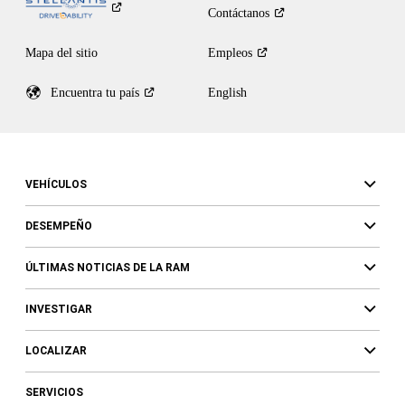
Contáctanos
Mapa del sitio
Empleos
Encuentra tu
país
English
VEHÍCULOS
DESEMPEÑO
ÚLTIMAS NOTICIAS DE LA RAM
INVESTIGAR
LOCALIZAR
SERVICIOS