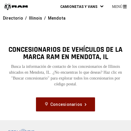
CAMIONETAS Y VANS
MENÚ
ME
Directorio
Illinois
Mendota
PR
CONCESIONARIOS DE VEHÍCULOS DE LA
MARCA RAM EN MENDOTA, IL
Busca la información de contacto de los concesionarios de Illinois
ubicados en Mendota, IL. ¿No encuentras lo que deseas? Haz clic en
"Buscar concesionario" para explorar todos los concesionarios por
código postal.
Concesionarios