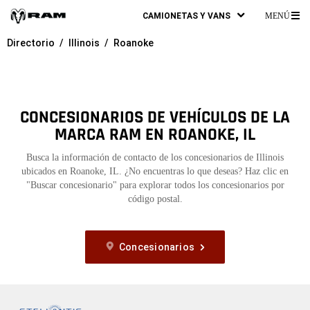
CAMIONETAS Y VANS
MENÚ
ME
Directorio
Illinois
Roanoke
PR
CONCESIONARIOS DE VEHÍCULOS DE LA
MARCA RAM EN ROANOKE, IL
Busca la información de contacto de los concesionarios de Illinois
ubicados en Roanoke, IL. ¿No encuentras lo que deseas? Haz clic en
"Buscar concesionario" para explorar todos los concesionarios por
código postal.
Concesionarios