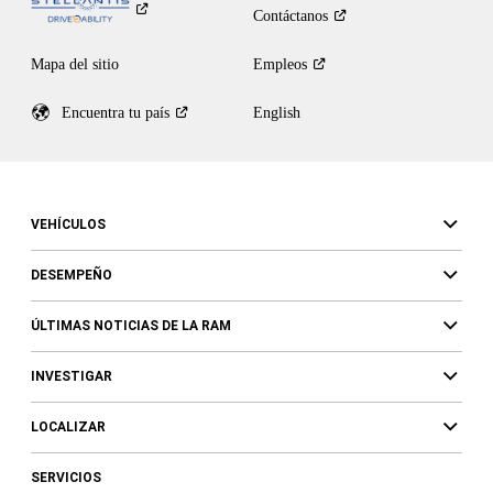
Contáctanos
Mapa del sitio
Empleos
Encuentra tu
país
English
VEHÍCULOS
DESEMPEÑO
ÚLTIMAS NOTICIAS DE LA RAM
INVESTIGAR
LOCALIZAR
SERVICIOS