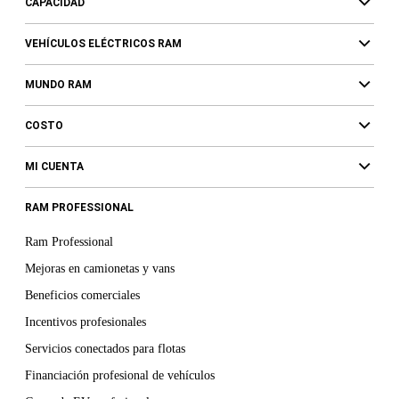
CAPACIDAD
VEHÍCULOS ELÉCTRICOS RAM
MUNDO RAM
COSTO
MI CUENTA
RAM PROFESSIONAL
Ram Professional
Mejoras en camionetas y vans
Beneficios comerciales
Incentivos profesionales
Servicios conectados para flotas
Financiación profesional de vehículos