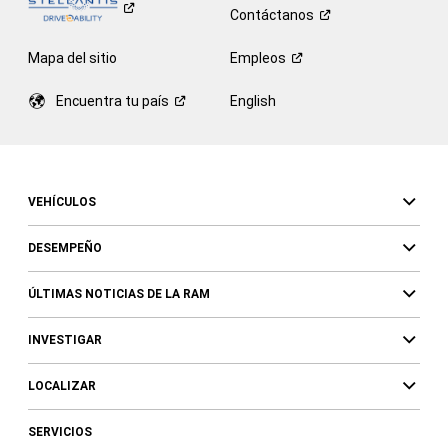
Contáctanos
Mapa del sitio
Empleos
Encuentra tu
país
English
VEHÍCULOS
DESEMPEÑO
ÚLTIMAS NOTICIAS DE LA RAM
INVESTIGAR
LOCALIZAR
SERVICIOS