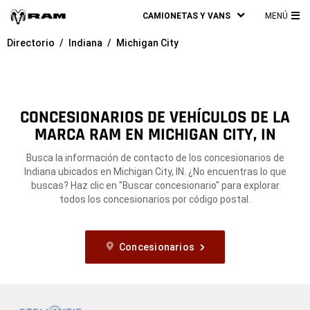
CAMIONETAS Y VANS
MENÚ
ME
Directorio
Indiana
Michigan City
PRI
CONCESIONARIOS DE VEHÍCULOS DE LA
MARCA RAM EN MICHIGAN CITY, IN
Busca la información de contacto de los concesionarios de
Indiana ubicados en Michigan City, IN. ¿No encuentras lo que
buscas? Haz clic en "Buscar concesionario" para explorar
todos los concesionarios por código postal.
Concesionarios