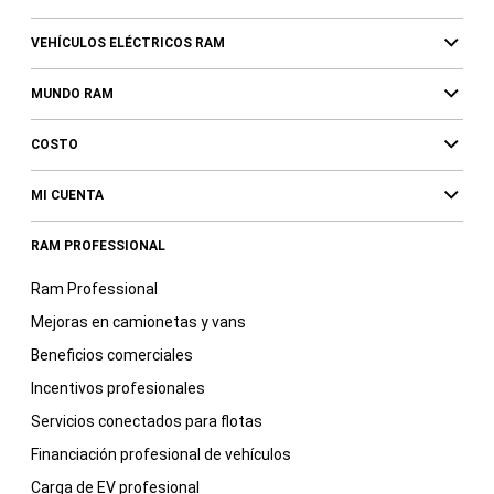
VEHÍCULOS ELÉCTRICOS RAM
MUNDO RAM
COSTO
MI CUENTA
RAM PROFESSIONAL
Ram Professional
Mejoras en camionetas y vans
Beneficios comerciales
Incentivos profesionales
Servicios conectados para flotas
Financiación profesional de vehículos
Carga de EV profesional