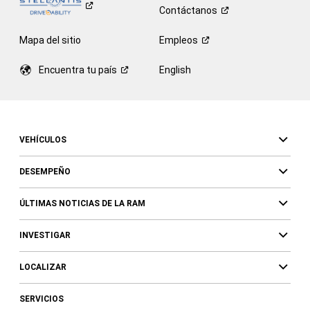
Contáctanos
Mapa del sitio
Empleos
Encuentra tu
país
English
VEHÍCULOS
DESEMPEÑO
ÚLTIMAS NOTICIAS DE LA RAM
INVESTIGAR
LOCALIZAR
SERVICIOS