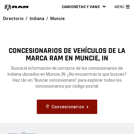
CAMIONETAS Y VANS
MENÚ
ME
Directorio
Indiana
Muncie
PRI
CONCESIONARIOS DE VEHÍCULOS DE LA
MARCA RAM EN MUNCIE, IN
Busca la información de contacto de los concesionarios de
Indiana ubicados en Muncie, IN. ¿No encuentras lo que buscas?
Haz clic en "Buscar concesionario" para explorar todos los
concesionarios por código postal.
Concesionarios