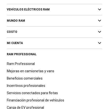
VEHÍCULOS ELÉCTRICOS RAM
MUNDO RAM
COSTO
MI CUENTA
RAM PROFESSIONAL
Ram Professional
Mejoras en camionetas y vans
Beneficios comerciales
Incentivos profesionales
Servicios conectados para flotas
Financiación profesional de vehículos
Carga de EV profesional