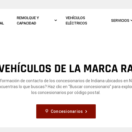
REMOLQUE Y
VEHÍCULOS
SERVICIOS
AL
CAPACIDAD
ELÉCTRICOS
VEHÍCULOS DE LA MARCA RA
nformación de contacto de los concesionarios de Indiana ubicados en 
encuentras lo que buscas? Haz clic en "Buscar concesionario" para explo
los concesionarios por código postal.
Concesionarios