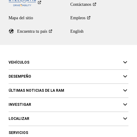
Contáctanos
Mapa del sitio
Empleos
Encuentra tu
país
English
VEHÍCULOS
DESEMPEÑO
ÚLTIMAS NOTICIAS DE LA RAM
INVESTIGAR
LOCALIZAR
SERVICIOS