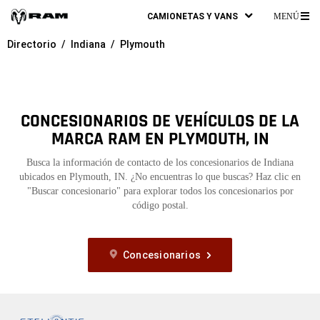
CAMIONETAS Y VANS
MENÚ
ME
Directorio
Indiana
Plymouth
PR
CONCESIONARIOS DE VEHÍCULOS DE LA
MARCA RAM EN PLYMOUTH, IN
Busca la información de contacto de los concesionarios de Indiana
ubicados en Plymouth, IN. ¿No encuentras lo que buscas? Haz clic en
"Buscar concesionario" para explorar todos los concesionarios por
código postal.
Concesionarios