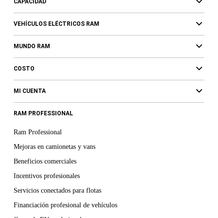
CAPACIDAD
VEHÍCULOS ELÉCTRICOS RAM
MUNDO RAM
COSTO
MI CUENTA
RAM PROFESSIONAL
Ram Professional
Mejoras en camionetas y vans
Beneficios comerciales
Incentivos profesionales
Servicios conectados para flotas
Financiación profesional de vehículos