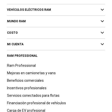
VEHÍCULOS ELÉCTRICOS RAM
MUNDO RAM
COSTO
MI CUENTA
RAM PROFESSIONAL
Ram Professional
Mejoras en camionetas y vans
Beneficios comerciales
Incentivos profesionales
Servicios conectados para flotas
Financiación profesional de vehículos
Carga de EV profesional