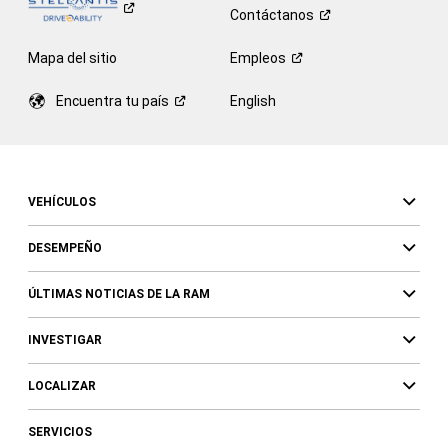
Contáctanos
Mapa del sitio
Empleos
Encuentra tu
país
English
VEHÍCULOS
DESEMPEÑO
ÚLTIMAS NOTICIAS DE LA RAM
INVESTIGAR
LOCALIZAR
SERVICIOS