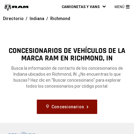
CAMIONETAS Y VANS
MENÚ
ME
Directorio
Indiana
Richmond
PRI
CONCESIONARIOS DE VEHÍCULOS DE LA
MARCA RAM EN RICHMOND, IN
Busca la información de contacto de los concesionarios de
Indiana ubicados en Richmond, IN. ¿No encuentras lo que
buscas? Haz clic en "Buscar concesionario" para explorar
todos los concesionarios por código postal.
Concesionarios