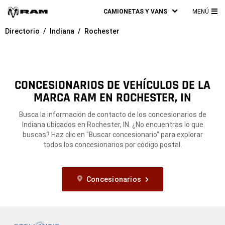
CAMIONETAS Y VANS
MENÚ
ME
Directorio
Indiana
Rochester
PRI
CONCESIONARIOS DE VEHÍCULOS DE LA
MARCA RAM EN ROCHESTER, IN
Busca la información de contacto de los concesionarios de
Indiana ubicados en Rochester, IN. ¿No encuentras lo que
buscas? Haz clic en "Buscar concesionario" para explorar
todos los concesionarios por código postal.
Concesionarios