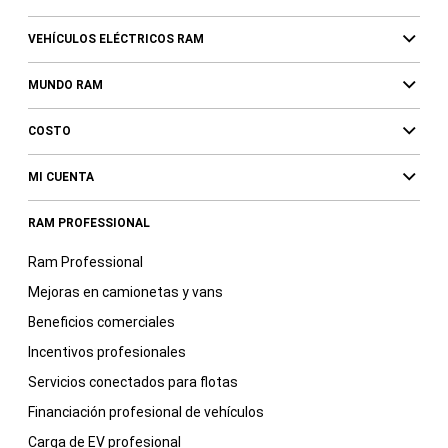
VEHÍCULOS ELÉCTRICOS RAM
MUNDO RAM
COSTO
MI CUENTA
RAM PROFESSIONAL
Ram Professional
Mejoras en camionetas y vans
Beneficios comerciales
Incentivos profesionales
Servicios conectados para flotas
Financiación profesional de vehículos
Carga de EV profesional