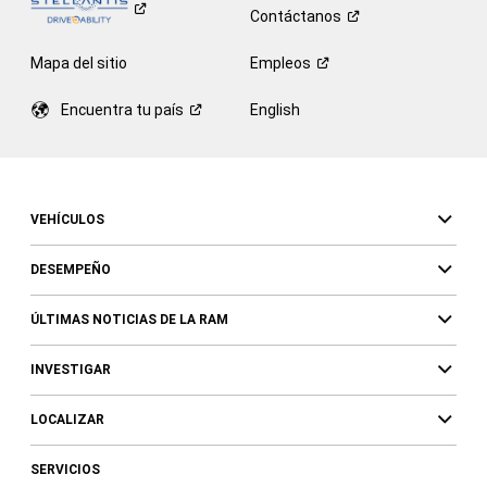
Contáctanos
Mapa del sitio
Empleos
Encuentra tu
país
English
VEHÍCULOS
DESEMPEÑO
ÚLTIMAS NOTICIAS DE LA RAM
INVESTIGAR
LOCALIZAR
SERVICIOS