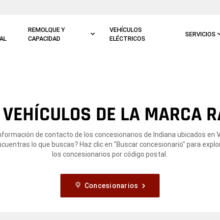
REMOLQUE Y
VEHÍCULOS
SERVICIOS
AL
CAPACIDAD
ELÉCTRICOS
VEHÍCULOS DE LA MARCA R
información de contacto de los concesionarios de Indiana ubicados en 
encuentras lo que buscas? Haz clic en "Buscar concesionario" para explo
los concesionarios por código postal.
Concesionarios