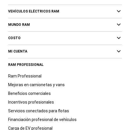
VEHÍCULOS ELÉCTRICOS RAM
MUNDO RAM
COSTO
MI CUENTA
RAM PROFESSIONAL
Ram Professional
Mejoras en camionetas y vans
Beneficios comerciales
Incentivos profesionales
Servicios conectados para flotas
Financiación profesional de vehículos
Carga de EV profesional