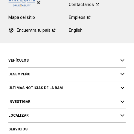
Contáctanos
Mapa del sitio
Empleos
Encuentra tu
país
English
VEHÍCULOS
DESEMPEÑO
ÚLTIMAS NOTICIAS DE LA RAM
INVESTIGAR
LOCALIZAR
SERVICIOS