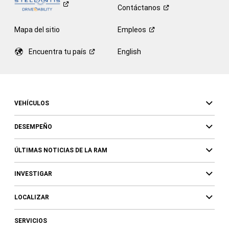
Contáctanos
Mapa del sitio
Empleos
Encuentra tu
país
English
VEHÍCULOS
DESEMPEÑO
ÚLTIMAS NOTICIAS DE LA RAM
INVESTIGAR
LOCALIZAR
SERVICIOS