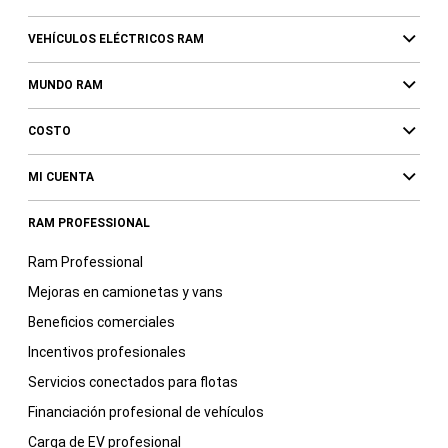
VEHÍCULOS ELÉCTRICOS RAM
MUNDO RAM
COSTO
MI CUENTA
RAM PROFESSIONAL
Ram Professional
Mejoras en camionetas y vans
Beneficios comerciales
Incentivos profesionales
Servicios conectados para flotas
Financiación profesional de vehículos
Carga de EV profesional