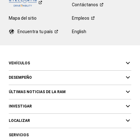
Contáctanos
Mapa del sitio
Empleos
Encuentra tu
país
English
VEHÍCULOS
DESEMPEÑO
ÚLTIMAS NOTICIAS DE LA RAM
INVESTIGAR
LOCALIZAR
SERVICIOS