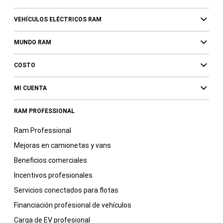
VEHÍCULOS ELÉCTRICOS RAM
MUNDO RAM
COSTO
MI CUENTA
RAM PROFESSIONAL
Ram Professional
Mejoras en camionetas y vans
Beneficios comerciales
Incentivos profesionales
Servicios conectados para flotas
Financiación profesional de vehículos
Carga de EV profesional