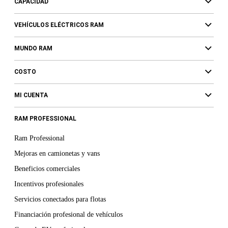
CAPACIDAD
VEHÍCULOS ELÉCTRICOS RAM
MUNDO RAM
COSTO
MI CUENTA
RAM PROFESSIONAL
Ram Professional
Mejoras en camionetas y vans
Beneficios comerciales
Incentivos profesionales
Servicios conectados para flotas
Financiación profesional de vehículos