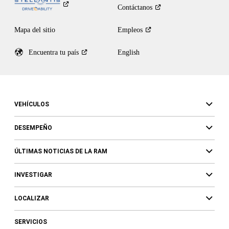
Contáctanos
Mapa del sitio
Empleos
Encuentra tu
país
English
VEHÍCULOS
DESEMPEÑO
ÚLTIMAS NOTICIAS DE LA RAM
INVESTIGAR
LOCALIZAR
SERVICIOS