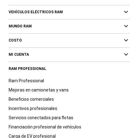
VEHÍCULOS ELÉCTRICOS RAM
MUNDO RAM
COSTO
MI CUENTA
RAM PROFESSIONAL
Ram Professional
Mejoras en camionetas y vans
Beneficios comerciales
Incentivos profesionales
Servicios conectados para flotas
Financiación profesional de vehículos
Carga de EV profesional