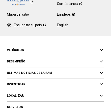
Contáctanos
Mapa del sitio
Empleos
Encuentra tu
país
English
VEHÍCULOS
DESEMPEÑO
ÚLTIMAS NOTICIAS DE LA RAM
INVESTIGAR
LOCALIZAR
SERVICIOS