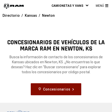
CAMIONETAS Y VANS
MENÚ
ME
Directorio
Kansas
Newton
PRI
CONCESIONARIOS DE VEHÍCULOS DE LA
MARCA RAM EN NEWTON, KS
Busca la información de contacto de los concesionarios de
Kansas ubicados en Newton, KS. ¿No encuentras lo que
deseas? Haz clic en "Buscar concesionario" para explorar
todos los concesionarios por código postal.
Concesionarios