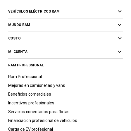
VEHÍCULOS ELÉCTRICOS RAM
MUNDO RAM
COSTO
MI CUENTA
RAM PROFESSIONAL
Ram Professional
Mejoras en camionetas y vans
Beneficios comerciales
Incentivos profesionales
Servicios conectados para flotas
Financiación profesional de vehículos
Carga de EV profesional