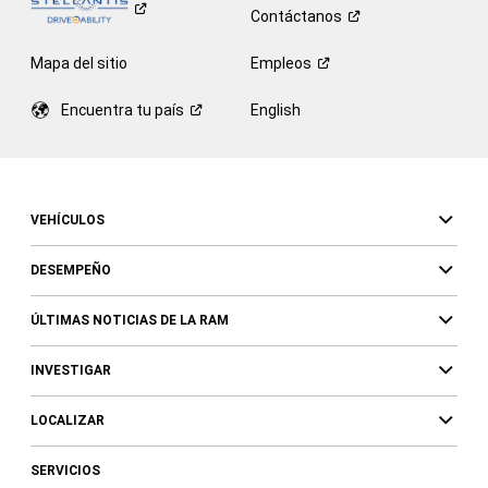
Contáctanos
Mapa del sitio
Empleos
Encuentra tu
país
English
VEHÍCULOS
DESEMPEÑO
ÚLTIMAS NOTICIAS DE LA RAM
INVESTIGAR
LOCALIZAR
SERVICIOS