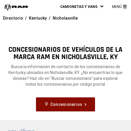
CAMIONETAS Y VANS
MENÚ
ME
Directorio
Kentucky
Nicholasville
PRI
CONCESIONARIOS DE VEHÍCULOS DE LA
MARCA RAM EN NICHOLASVILLE, KY
Busca la información de contacto de los concesionarios de
Kentucky ubicados en Nicholasville, KY. ¿No encuentras lo que
deseas? Haz clic en "Buscar concesionario" para explorar
todos los concesionarios por código postal.
Concesionarios