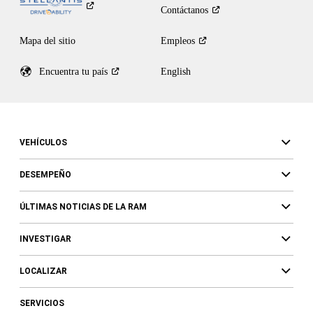
Contáctanos
Mapa del sitio
Empleos
Encuentra tu
país
English
VEHÍCULOS
DESEMPEÑO
ÚLTIMAS NOTICIAS DE LA RAM
INVESTIGAR
LOCALIZAR
SERVICIOS