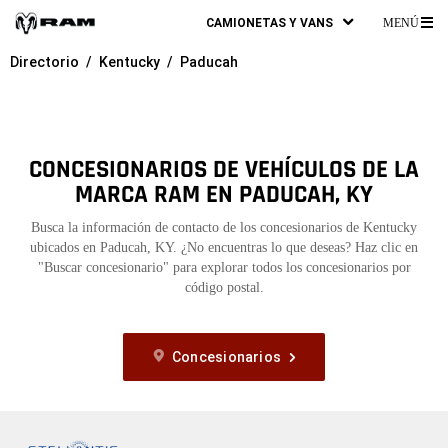
CAMIONETAS Y VANS
MENÚ
ME
Directorio
Kentucky
Paducah
PR
CONCESIONARIOS DE VEHÍCULOS DE LA
MARCA RAM EN PADUCAH, KY
Busca la información de contacto de los concesionarios de Kentucky
ubicados en Paducah, KY. ¿No encuentras lo que deseas? Haz clic en
"Buscar concesionario" para explorar todos los concesionarios por
código postal.
Concesionarios