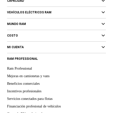
CAPACIDAD
VEHÍCULOS ELÉCTRICOS RAM
MUNDO RAM
COSTO
MI CUENTA
RAM PROFESSIONAL
Ram Professional
Mejoras en camionetas y vans
Beneficios comerciales
Incentivos profesionales
Servicios conectados para flotas
Financiación profesional de vehículos