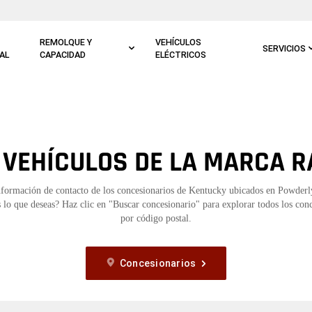
REMOLQUE Y
VEHÍCULOS
SERVICIOS
AL
CAPACIDAD
ELÉCTRICOS
 VEHÍCULOS DE LA MARCA R
nformación de contacto de los concesionarios de Kentucky ubicados en Powder
 lo que deseas? Haz clic en "Buscar concesionario" para explorar todos los con
por código postal.
Concesionarios