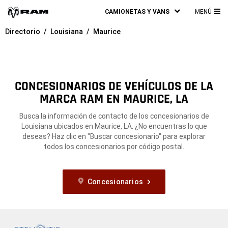
CAMIONETAS Y VANS
MENÚ
ME
Directorio
Louisiana
Maurice
PRI
CONCESIONARIOS DE VEHÍCULOS DE LA
MARCA RAM EN MAURICE, LA
Busca la información de contacto de los concesionarios de
Louisiana ubicados en Maurice, LA. ¿No encuentras lo que
deseas? Haz clic en "Buscar concesionario" para explorar
todos los concesionarios por código postal.
Concesionarios