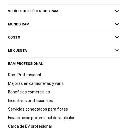
VEHÍCULOS ELÉCTRICOS RAM
MUNDO RAM
COSTO
MI CUENTA
RAM PROFESSIONAL
Ram Professional
Mejoras en camionetas y vans
Beneficios comerciales
Incentivos profesionales
Servicios conectados para flotas
Financiación profesional de vehículos
Carga de EV profesional