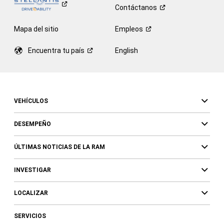
Contáctanos
Mapa del sitio
Empleos
Encuentra tu
país
English
VEHÍCULOS
DESEMPEÑO
ÚLTIMAS NOTICIAS DE LA RAM
INVESTIGAR
LOCALIZAR
SERVICIOS