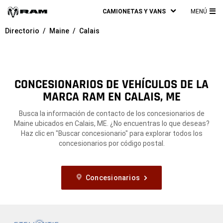
CAMIONETAS Y VANS
MENÚ
ME
Directorio
Maine
Calais
PRI
CONCESIONARIOS DE VEHÍCULOS DE LA
MARCA RAM EN CALAIS, ME
Busca la información de contacto de los concesionarios de
Maine ubicados en Calais, ME. ¿No encuentras lo que deseas?
Haz clic en "Buscar concesionario" para explorar todos los
concesionarios por código postal.
Concesionarios