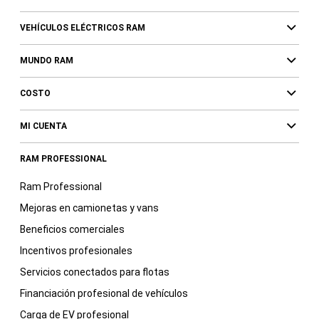
VEHÍCULOS ELÉCTRICOS RAM
MUNDO RAM
COSTO
MI CUENTA
RAM PROFESSIONAL
Ram Professional
Mejoras en camionetas y vans
Beneficios comerciales
Incentivos profesionales
Servicios conectados para flotas
Financiación profesional de vehículos
Carga de EV profesional