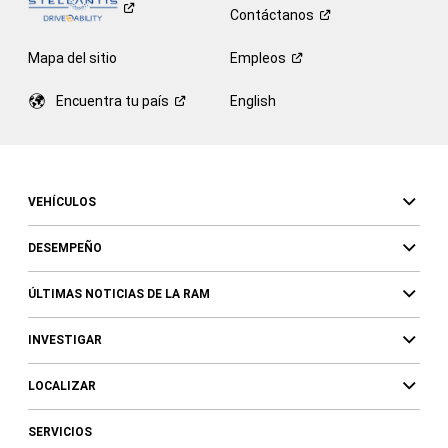
Contáctanos
Mapa del sitio
Empleos
Encuentra tu
país
English
VEHÍCULOS
DESEMPEÑO
ÚLTIMAS NOTICIAS DE LA RAM
INVESTIGAR
LOCALIZAR
SERVICIOS