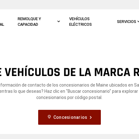
REMOLQUE Y
VEHÍCULOS
SERVICIOS
AL
CAPACIDAD
ELÉCTRICOS
 VEHÍCULOS DE LA MARCA 
información de contacto de los concesionarios de Maine ubicados en Sa
ntras lo que deseas? Haz clic en "Buscar concesionario" para explorar
concesionarios por código postal.
Concesionarios