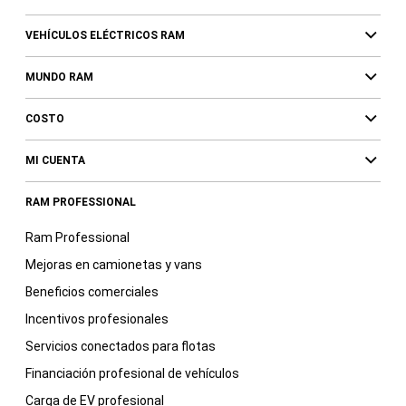
VEHÍCULOS ELÉCTRICOS RAM
MUNDO RAM
COSTO
MI CUENTA
RAM PROFESSIONAL
Ram Professional
Mejoras en camionetas y vans
Beneficios comerciales
Incentivos profesionales
Servicios conectados para flotas
Financiación profesional de vehículos
Carga de EV profesional