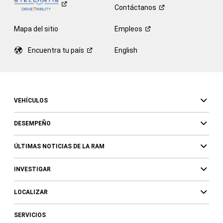
Contáctanos
Mapa del sitio
Empleos
Encuentra tu
país
English
VEHÍCULOS
DESEMPEÑO
ÚLTIMAS NOTICIAS DE LA RAM
INVESTIGAR
LOCALIZAR
SERVICIOS