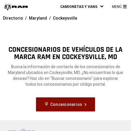
CAMIONETAS Y VANS
MENÚ
ME
Directorio
Maryland
Cockeysville
PRI
CONCESIONARIOS DE VEHÍCULOS DE LA
MARCA RAM EN COCKEYSVILLE, MD
Busca la información de contacto de los concesionarios de
Maryland ubicados en Cockeysville, MD. ¿No encuentras lo que
deseas? Haz clic en "Buscar concesionario" para explorar
todos los concesionarios por código postal.
Concesionarios