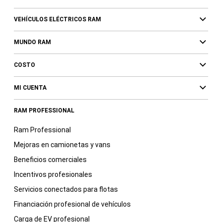
VEHÍCULOS ELÉCTRICOS RAM
MUNDO RAM
COSTO
MI CUENTA
RAM PROFESSIONAL
Ram Professional
Mejoras en camionetas y vans
Beneficios comerciales
Incentivos profesionales
Servicios conectados para flotas
Financiación profesional de vehículos
Carga de EV profesional