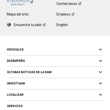
Contáctanos
Mapa del sitio
Empleos
Encuentra tu
país
English
VEHÍCULOS
DESEMPEÑO
ÚLTIMAS NOTICIAS DE LA RAM
INVESTIGAR
LOCALIZAR
SERVICIOS