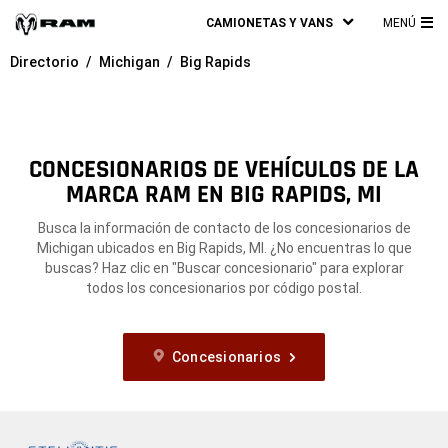
CAMIONETAS Y VANS
MENÚ
ME
Directorio
Michigan
Big Rapids
PRI
CONCESIONARIOS DE VEHÍCULOS DE LA
MARCA RAM EN BIG RAPIDS, MI
Busca la información de contacto de los concesionarios de
Michigan ubicados en Big Rapids, MI. ¿No encuentras lo que
buscas? Haz clic en "Buscar concesionario" para explorar
todos los concesionarios por código postal.
Concesionarios