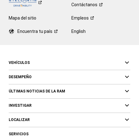
Contáctanos
Mapa del sitio
Empleos
Encuentra tu
país
English
VEHÍCULOS
DESEMPEÑO
ÚLTIMAS NOTICIAS DE LA RAM
INVESTIGAR
LOCALIZAR
SERVICIOS