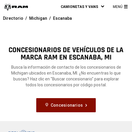
CAMIONETAS Y VANS
MENÚ
ME
Directorio
Michigan
Escanaba
PRI
CONCESIONARIOS DE VEHÍCULOS DE LA
MARCA RAM EN ESCANABA, MI
Busca la información de contacto de los concesionarios de
Michigan ubicados en Escanaba, MI. ¿No encuentras lo que
buscas? Haz clic en "Buscar concesionario" para explorar
todos los concesionarios por código postal.
Concesionarios