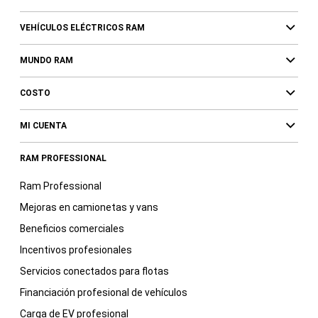
VEHÍCULOS ELÉCTRICOS RAM
MUNDO RAM
COSTO
MI CUENTA
RAM PROFESSIONAL
Ram Professional
Mejoras en camionetas y vans
Beneficios comerciales
Incentivos profesionales
Servicios conectados para flotas
Financiación profesional de vehículos
Carga de EV profesional