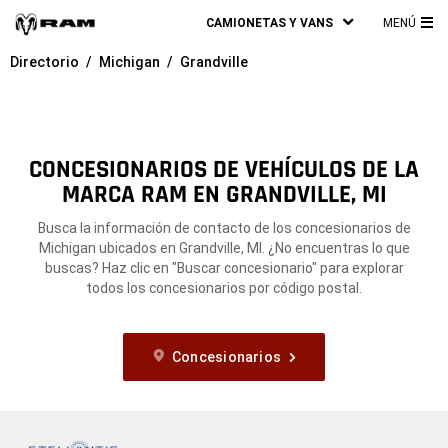
CAMIONETAS Y VANS
MENÚ
ME
Directorio
Michigan
Grandville
PRI
CONCESIONARIOS DE VEHÍCULOS DE LA
MARCA RAM EN GRANDVILLE, MI
Busca la información de contacto de los concesionarios de
Michigan ubicados en Grandville, MI. ¿No encuentras lo que
buscas? Haz clic en "Buscar concesionario" para explorar
todos los concesionarios por código postal.
Concesionarios