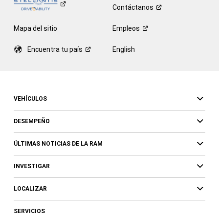
Contáctanos
Mapa del sitio
Empleos
Encuentra tu
país
English
VEHÍCULOS
DESEMPEÑO
ÚLTIMAS NOTICIAS DE LA RAM
INVESTIGAR
LOCALIZAR
SERVICIOS