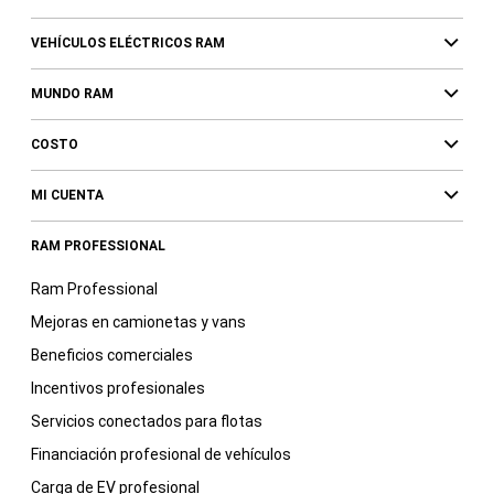
VEHÍCULOS ELÉCTRICOS RAM
MUNDO RAM
COSTO
MI CUENTA
RAM PROFESSIONAL
Ram Professional
Mejoras en camionetas y vans
Beneficios comerciales
Incentivos profesionales
Servicios conectados para flotas
Financiación profesional de vehículos
Carga de EV profesional