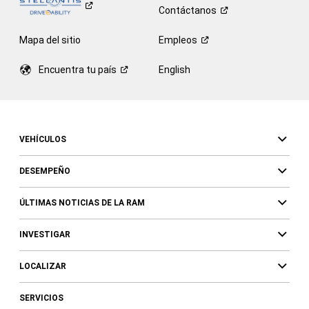
Contáctanos
Mapa del sitio
Empleos
Encuentra tu
país
English
VEHÍCULOS
DESEMPEÑO
ÚLTIMAS NOTICIAS DE LA RAM
INVESTIGAR
LOCALIZAR
SERVICIOS