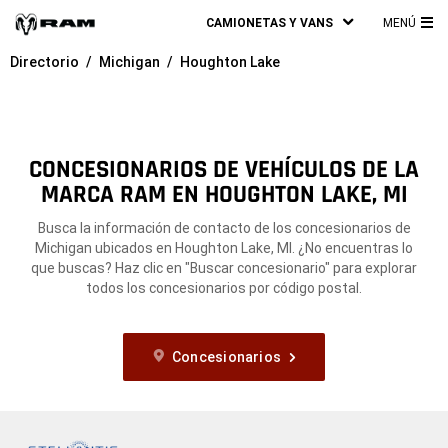
CAMIONETAS Y VANS
MENÚ
ME
Directorio
Michigan
Houghton Lake
PRI
CONCESIONARIOS DE VEHÍCULOS DE LA
MARCA RAM EN HOUGHTON LAKE, MI
Busca la información de contacto de los concesionarios de
Michigan ubicados en Houghton Lake, MI. ¿No encuentras lo
que buscas? Haz clic en "Buscar concesionario" para explorar
todos los concesionarios por código postal.
Concesionarios