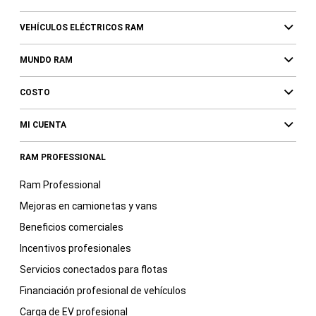
VEHÍCULOS ELÉCTRICOS RAM
MUNDO RAM
COSTO
MI CUENTA
RAM PROFESSIONAL
Ram Professional
Mejoras en camionetas y vans
Beneficios comerciales
Incentivos profesionales
Servicios conectados para flotas
Financiación profesional de vehículos
Carga de EV profesional