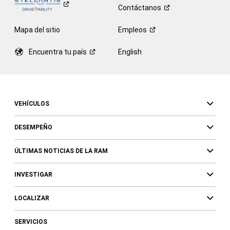
Contáctanos
Mapa del sitio
Empleos
Encuentra tu
país
English
VEHÍCULOS
DESEMPEÑO
ÚLTIMAS NOTICIAS DE LA RAM
INVESTIGAR
LOCALIZAR
SERVICIOS