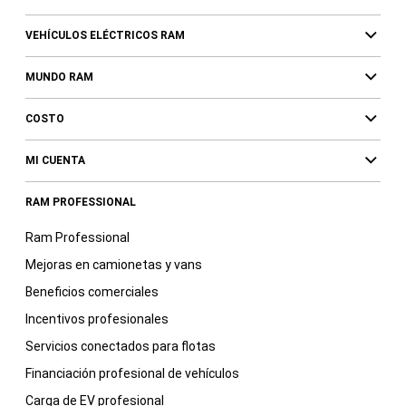
VEHÍCULOS ELÉCTRICOS RAM
MUNDO RAM
COSTO
MI CUENTA
RAM PROFESSIONAL
Ram Professional
Mejoras en camionetas y vans
Beneficios comerciales
Incentivos profesionales
Servicios conectados para flotas
Financiación profesional de vehículos
Carga de EV profesional