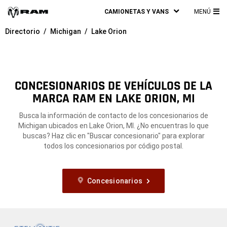
CAMIONETAS Y VANS
MENÚ
ME
Directorio
Michigan
Lake Orion
PRI
CONCESIONARIOS DE VEHÍCULOS DE LA
MARCA RAM EN LAKE ORION, MI
Busca la información de contacto de los concesionarios de
Michigan ubicados en Lake Orion, MI. ¿No encuentras lo que
buscas? Haz clic en "Buscar concesionario" para explorar
todos los concesionarios por código postal.
Concesionarios