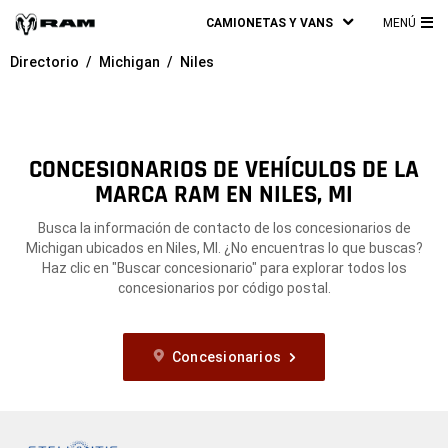
CAMIONETAS Y VANS
MENÚ
ME
Directorio
Michigan
Niles
PRI
CONCESIONARIOS DE VEHÍCULOS DE LA
MARCA RAM EN NILES, MI
Busca la información de contacto de los concesionarios de
Michigan ubicados en Niles, MI. ¿No encuentras lo que buscas?
Haz clic en "Buscar concesionario" para explorar todos los
concesionarios por código postal.
Concesionarios