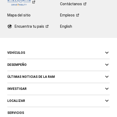
Contáctanos
Mapa del sitio
Empleos
Encuentra tu
país
English
VEHÍCULOS
DESEMPEÑO
ÚLTIMAS NOTICIAS DE LA RAM
INVESTIGAR
LOCALIZAR
SERVICIOS