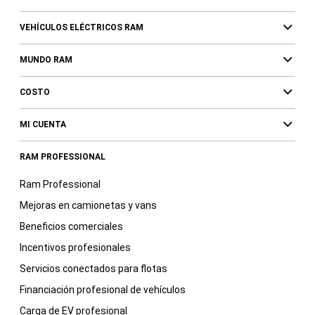
VEHÍCULOS ELÉCTRICOS RAM
MUNDO RAM
COSTO
MI CUENTA
RAM PROFESSIONAL
Ram Professional
Mejoras en camionetas y vans
Beneficios comerciales
Incentivos profesionales
Servicios conectados para flotas
Financiación profesional de vehículos
Carga de EV profesional