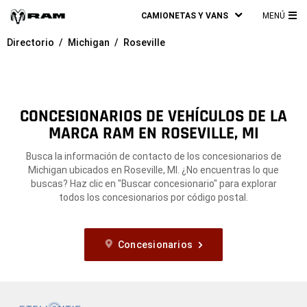
CAMIONETAS Y VANS
MENÚ
ME
Directorio
Michigan
Roseville
PRI
CONCESIONARIOS DE VEHÍCULOS DE LA
MARCA RAM EN ROSEVILLE, MI
Busca la información de contacto de los concesionarios de
Michigan ubicados en Roseville, MI. ¿No encuentras lo que
buscas? Haz clic en "Buscar concesionario" para explorar
todos los concesionarios por código postal.
Concesionarios