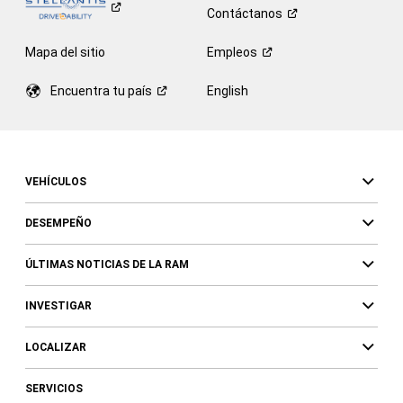
Contáctanos
Mapa del sitio
Empleos
Encuentra tu
país
English
VEHÍCULOS
DESEMPEÑO
ÚLTIMAS NOTICIAS DE LA RAM
INVESTIGAR
LOCALIZAR
SERVICIOS