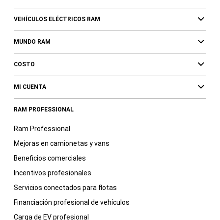
VEHÍCULOS ELÉCTRICOS RAM
MUNDO RAM
COSTO
MI CUENTA
RAM PROFESSIONAL
Ram Professional
Mejoras en camionetas y vans
Beneficios comerciales
Incentivos profesionales
Servicios conectados para flotas
Financiación profesional de vehículos
Carga de EV profesional