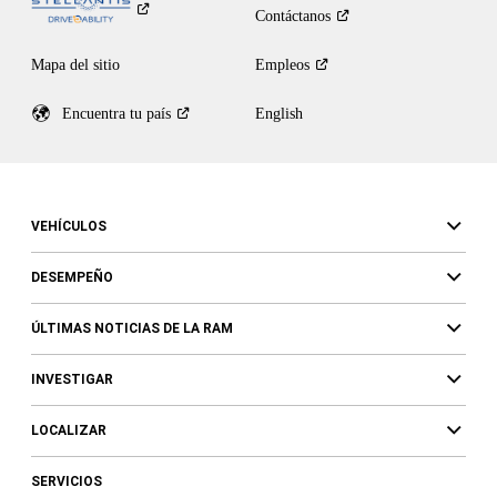
Contáctanos
Mapa del sitio
Empleos
Encuentra tu
país
English
VEHÍCULOS
DESEMPEÑO
ÚLTIMAS NOTICIAS DE LA RAM
INVESTIGAR
LOCALIZAR
SERVICIOS