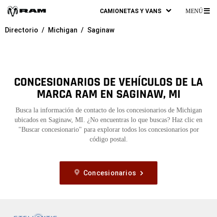
CAMIONETAS Y VANS
MENÚ
ME
Directorio
Michigan
Saginaw
PR
CONCESIONARIOS DE VEHÍCULOS DE LA
MARCA RAM EN SAGINAW, MI
Busca la información de contacto de los concesionarios de Michigan
ubicados en Saginaw, MI. ¿No encuentras lo que buscas? Haz clic en
"Buscar concesionario" para explorar todos los concesionarios por
código postal.
Concesionarios