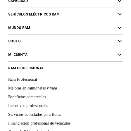
CAPACIDAD
VEHÍCULOS ELÉCTRICOS RAM
MUNDO RAM
COSTO
MI CUENTA
RAM PROFESSIONAL
Ram Professional
Mejoras en camionetas y vans
Beneficios comerciales
Incentivos profesionales
Servicios conectados para flotas
Financiación profesional de vehículos