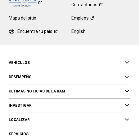
Contáctanos
Mapa del sitio
Empleos
Encuentra tu
país
English
VEHÍCULOS
DESEMPEÑO
ÚLTIMAS NOTICIAS DE LA RAM
INVESTIGAR
LOCALIZAR
SERVICIOS