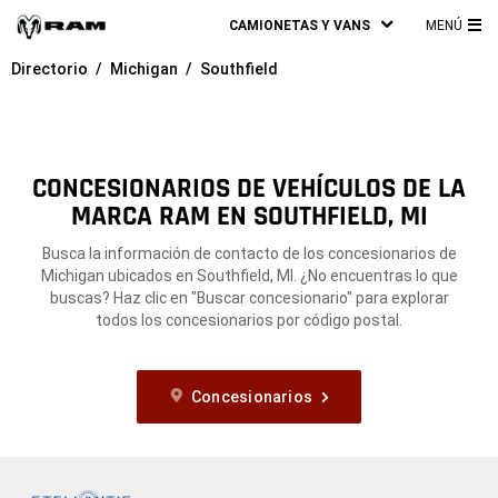
CAMIONETAS Y VANS
MENÚ
ME
Directorio
Michigan
Southfield
PRI
CONCESIONARIOS DE VEHÍCULOS DE LA
MARCA RAM EN SOUTHFIELD, MI
Busca la información de contacto de los concesionarios de
Michigan ubicados en Southfield, MI. ¿No encuentras lo que
buscas? Haz clic en "Buscar concesionario" para explorar
todos los concesionarios por código postal.
Concesionarios