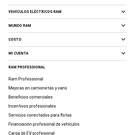
VEHÍCULOS ELÉCTRICOS RAM
MUNDO RAM
COSTO
MI CUENTA
RAM PROFESSIONAL
Ram Professional
Mejoras en camionetas y vans
Beneficios comerciales
Incentivos profesionales
Servicios conectados para flotas
Financiación profesional de vehículos
Carga de EV profesional