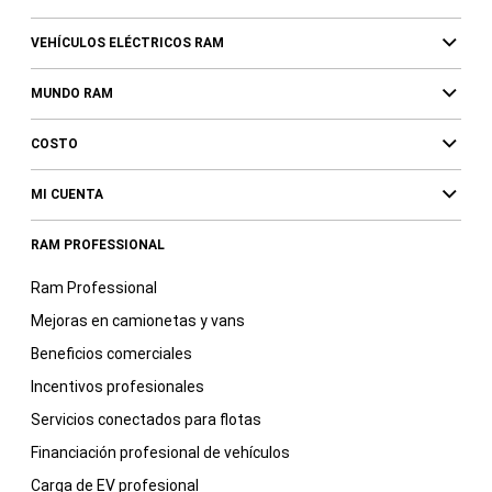
VEHÍCULOS ELÉCTRICOS RAM
MUNDO RAM
COSTO
MI CUENTA
RAM PROFESSIONAL
Ram Professional
Mejoras en camionetas y vans
Beneficios comerciales
Incentivos profesionales
Servicios conectados para flotas
Financiación profesional de vehículos
Carga de EV profesional