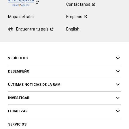
Contáctanos
Mapa del sitio
Empleos
Encuentra tu
país
English
VEHÍCULOS
DESEMPEÑO
ÚLTIMAS NOTICIAS DE LA RAM
INVESTIGAR
LOCALIZAR
SERVICIOS