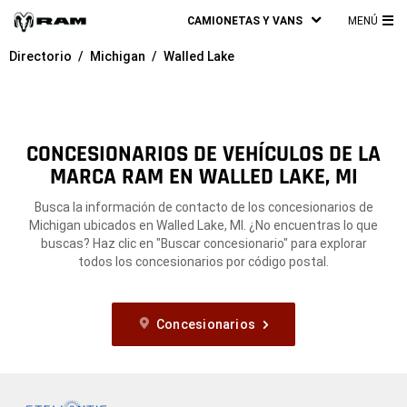
CAMIONETAS Y VANS
MENÚ
ME
Directorio
Michigan
Walled Lake
PRI
CONCESIONARIOS DE VEHÍCULOS DE LA
MARCA RAM EN WALLED LAKE, MI
Busca la información de contacto de los concesionarios de
Michigan ubicados en Walled Lake, MI. ¿No encuentras lo que
buscas? Haz clic en "Buscar concesionario" para explorar
todos los concesionarios por código postal.
Concesionarios