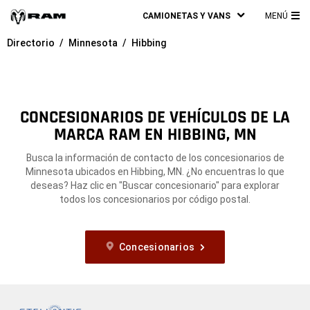
CAMIONETAS Y VANS
MENÚ
ME
Directorio
Minnesota
Hibbing
PRI
CONCESIONARIOS DE VEHÍCULOS DE LA
MARCA RAM EN HIBBING, MN
Busca la información de contacto de los concesionarios de
Minnesota ubicados en Hibbing, MN. ¿No encuentras lo que
deseas? Haz clic en "Buscar concesionario" para explorar
todos los concesionarios por código postal.
Concesionarios