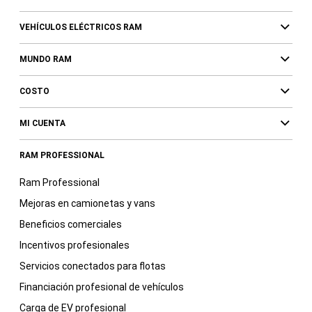
VEHÍCULOS ELÉCTRICOS RAM
MUNDO RAM
COSTO
MI CUENTA
RAM PROFESSIONAL
Ram Professional
Mejoras en camionetas y vans
Beneficios comerciales
Incentivos profesionales
Servicios conectados para flotas
Financiación profesional de vehículos
Carga de EV profesional