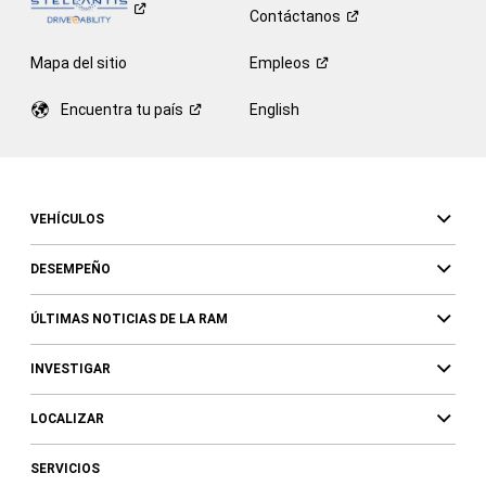
Contáctanos
Mapa del sitio
Empleos
Encuentra tu
país
English
VEHÍCULOS
DESEMPEÑO
ÚLTIMAS NOTICIAS DE LA RAM
INVESTIGAR
LOCALIZAR
SERVICIOS