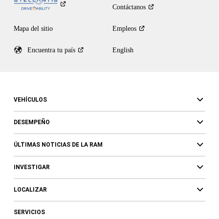
Contáctanos
Mapa del sitio
Empleos
Encuentra tu
país
English
VEHÍCULOS
DESEMPEÑO
ÚLTIMAS NOTICIAS DE LA RAM
INVESTIGAR
LOCALIZAR
SERVICIOS