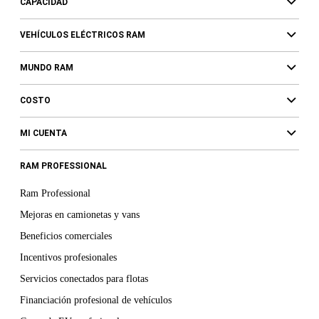
CAPACIDAD
VEHÍCULOS ELÉCTRICOS RAM
MUNDO RAM
COSTO
MI CUENTA
RAM PROFESSIONAL
Ram Professional
Mejoras en camionetas y vans
Beneficios comerciales
Incentivos profesionales
Servicios conectados para flotas
Financiación profesional de vehículos