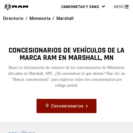
CAMIONETAS Y VANS
MENÚ
ME
Directorio
Minnesota
Marshall
PR
CONCESIONARIOS DE VEHÍCULOS DE LA
MARCA RAM EN MARSHALL, MN
Busca la información de contacto de los concesionarios de Minnesota
ubicados en Marshall, MN. ¿No encuentras lo que deseas? Haz clic en
"Buscar concesionario" para explorar todos los concesionarios por
código postal.
Concesionarios