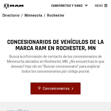
CAMIONETAS Y VANS
MENÚ
ME
Directorio
Minnesota
Rochester
PRI
CONCESIONARIOS DE VEHÍCULOS DE LA
MARCA RAM EN ROCHESTER, MN
Busca la información de contacto de los concesionarios de
Minnesota ubicados en Rochester, MN. ¿No encuentras lo que
deseas? Haz clic en "Buscar concesionario" para explorar
todos los concesionarios por código postal.
Concesionarios