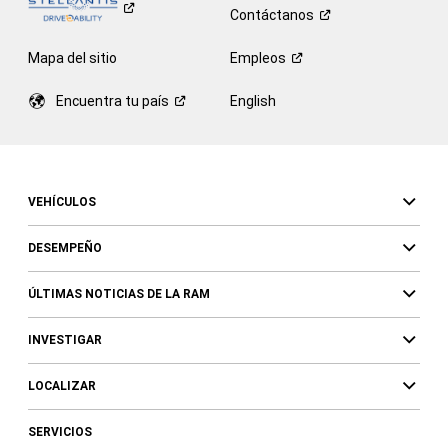
Contáctanos
Mapa del sitio
Empleos
Encuentra tu
país
English
VEHÍCULOS
DESEMPEÑO
ÚLTIMAS NOTICIAS DE LA RAM
INVESTIGAR
LOCALIZAR
SERVICIOS