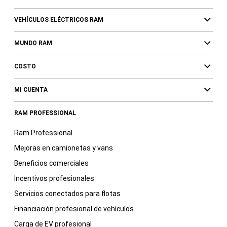
VEHÍCULOS ELÉCTRICOS RAM
MUNDO RAM
COSTO
MI CUENTA
RAM PROFESSIONAL
Ram Professional
Mejoras en camionetas y vans
Beneficios comerciales
Incentivos profesionales
Servicios conectados para flotas
Financiación profesional de vehículos
Carga de EV profesional