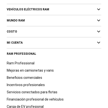
VEHÍCULOS ELÉCTRICOS RAM
MUNDO RAM
COSTO
MI CUENTA
RAM PROFESSIONAL
Ram Professional
Mejoras en camionetas y vans
Beneficios comerciales
Incentivos profesionales
Servicios conectados para flotas
Financiación profesional de vehículos
Carga de EV profesional