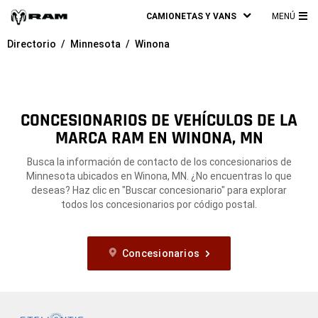
CAMIONETAS Y VANS
MENÚ
ME
Directorio
Minnesota
Winona
PRI
CONCESIONARIOS DE VEHÍCULOS DE LA
MARCA RAM EN WINONA, MN
Busca la información de contacto de los concesionarios de
Minnesota ubicados en Winona, MN. ¿No encuentras lo que
deseas? Haz clic en "Buscar concesionario" para explorar
todos los concesionarios por código postal.
Concesionarios