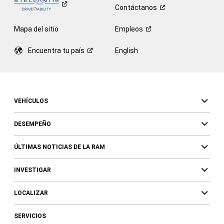
Contáctanos
Mapa del sitio
Empleos
Encuentra tu
país
English
VEHÍCULOS
DESEMPEÑO
ÚLTIMAS NOTICIAS DE LA RAM
INVESTIGAR
LOCALIZAR
SERVICIOS