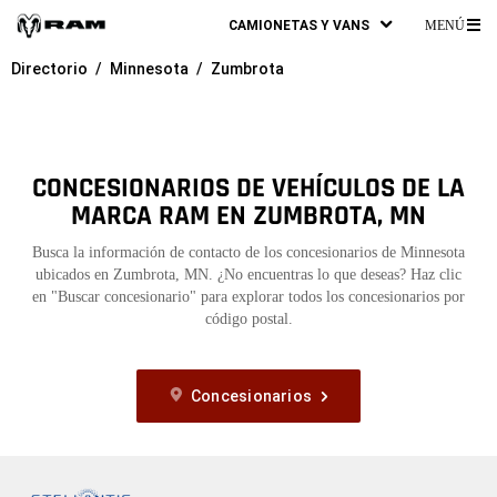
CAMIONETAS Y VANS
MENÚ
ME
Directorio
Minnesota
Zumbrota
PR
CONCESIONARIOS DE VEHÍCULOS DE LA
MARCA RAM EN ZUMBROTA, MN
Busca la información de contacto de los concesionarios de Minnesota
ubicados en Zumbrota, MN. ¿No encuentras lo que deseas? Haz clic
en "Buscar concesionario" para explorar todos los concesionarios por
código postal.
Concesionarios