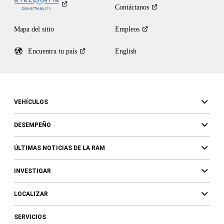
Contáctanos
Mapa del sitio
Empleos
Encuentra tu
país
English
VEHÍCULOS
DESEMPEÑO
ÚLTIMAS NOTICIAS DE LA RAM
INVESTIGAR
LOCALIZAR
SERVICIOS