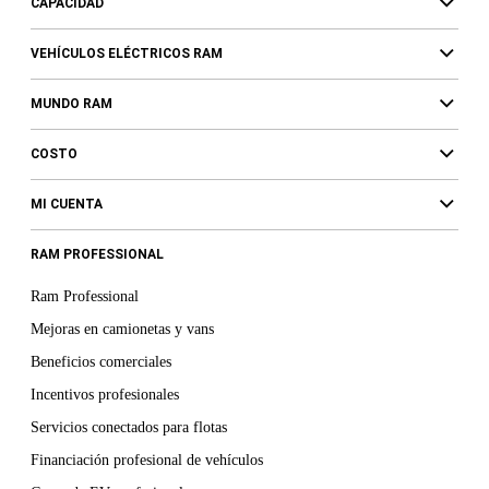
CAPACIDAD
VEHÍCULOS ELÉCTRICOS RAM
MUNDO RAM
COSTO
MI CUENTA
RAM PROFESSIONAL
Ram Professional
Mejoras en camionetas y vans
Beneficios comerciales
Incentivos profesionales
Servicios conectados para flotas
Financiación profesional de vehículos