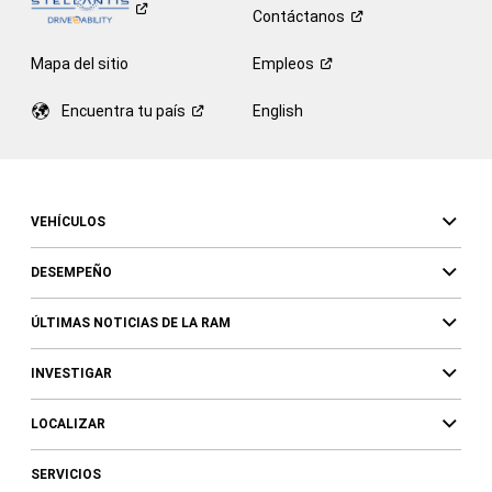
Contáctanos
Mapa del sitio
Empleos
Encuentra tu
país
English
VEHÍCULOS
DESEMPEÑO
ÚLTIMAS NOTICIAS DE LA RAM
INVESTIGAR
LOCALIZAR
SERVICIOS