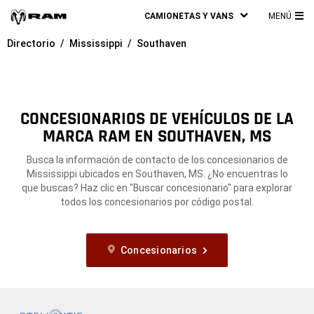
CAMIONETAS Y VANS
MENÚ
ME
Directorio
Mississippi
Southaven
PRI
CONCESIONARIOS DE VEHÍCULOS DE LA
MARCA RAM EN SOUTHAVEN, MS
Busca la información de contacto de los concesionarios de
Mississippi ubicados en Southaven, MS. ¿No encuentras lo
que buscas? Haz clic en "Buscar concesionario" para explorar
todos los concesionarios por código postal.
Concesionarios