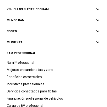
VEHÍCULOS ELÉCTRICOS RAM
MUNDO RAM
COSTO
MI CUENTA
RAM PROFESSIONAL
Ram Professional
Mejoras en camionetas y vans
Beneficios comerciales
Incentivos profesionales
Servicios conectados para flotas
Financiación profesional de vehículos
Carga de EV profesional