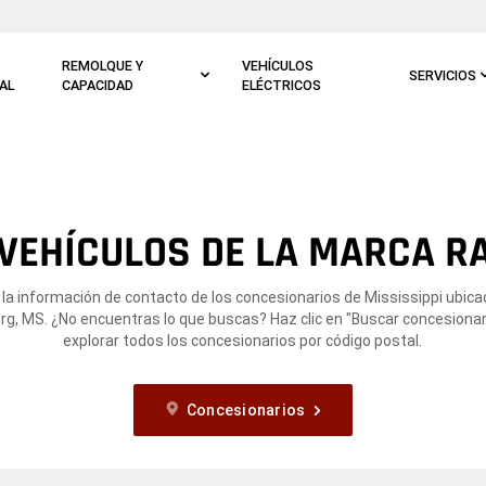
REMOLQUE Y
VEHÍCULOS
SERVICIOS
AL
CAPACIDAD
ELÉCTRICOS
VEHÍCULOS DE LA MARCA R
la información de contacto de los concesionarios de Mississippi ubic
rg, MS. ¿No encuentras lo que buscas? Haz clic en "Buscar concesionar
explorar todos los concesionarios por código postal.
Concesionarios