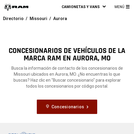
CAMIONETAS Y VANS
MENÚ
ME
Directorio
Missouri
Aurora
PRI
CONCESIONARIOS DE VEHÍCULOS DE LA
MARCA RAM EN AURORA, MO
Busca la información de contacto de los concesionarios de
Missouri ubicados en Aurora, MO. ¿No encuentras lo que
buscas? Haz clic en "Buscar concesionario" para explorar
todos los concesionarios por código postal.
Concesionarios