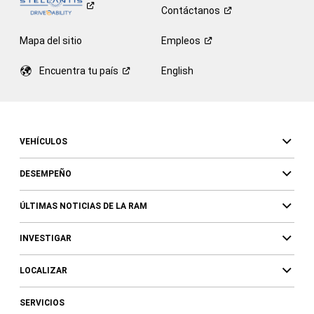
Contáctanos
Mapa del sitio
Empleos
Encuentra tu
país
English
VEHÍCULOS
DESEMPEÑO
ÚLTIMAS NOTICIAS DE LA RAM
INVESTIGAR
LOCALIZAR
SERVICIOS