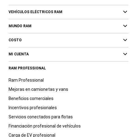
VEHÍCULOS ELÉCTRICOS RAM
MUNDO RAM
COSTO
MI CUENTA
RAM PROFESSIONAL
Ram Professional
Mejoras en camionetas y vans
Beneficios comerciales
Incentivos profesionales
Servicios conectados para flotas
Financiación profesional de vehículos
Carga de EV profesional