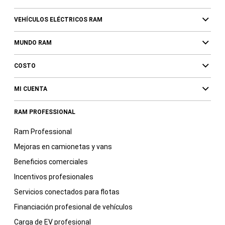
VEHÍCULOS ELÉCTRICOS RAM
MUNDO RAM
COSTO
MI CUENTA
RAM PROFESSIONAL
Ram Professional
Mejoras en camionetas y vans
Beneficios comerciales
Incentivos profesionales
Servicios conectados para flotas
Financiación profesional de vehículos
Carga de EV profesional