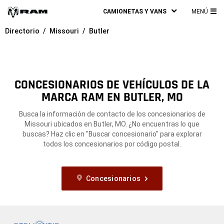
CAMIONETAS Y VANS
MENÚ
ME
Directorio
Missouri
Butler
PRI
CONCESIONARIOS DE VEHÍCULOS DE LA
MARCA RAM EN BUTLER, MO
Busca la información de contacto de los concesionarios de
Missouri ubicados en Butler, MO. ¿No encuentras lo que
buscas? Haz clic en "Buscar concesionario" para explorar
todos los concesionarios por código postal.
Concesionarios