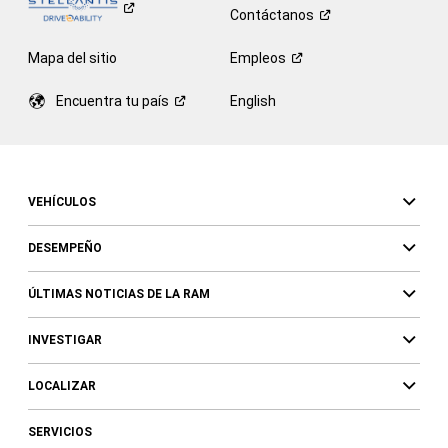
Contáctanos
Mapa del sitio
Empleos
Encuentra tu
país
English
VEHÍCULOS
DESEMPEÑO
ÚLTIMAS NOTICIAS DE LA RAM
INVESTIGAR
LOCALIZAR
SERVICIOS