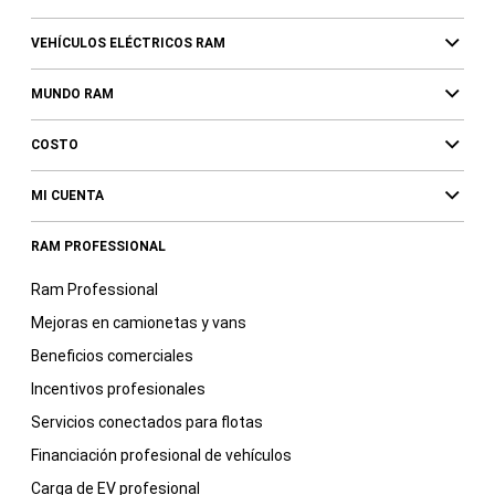
VEHÍCULOS ELÉCTRICOS RAM
MUNDO RAM
COSTO
MI CUENTA
RAM PROFESSIONAL
Ram Professional
Mejoras en camionetas y vans
Beneficios comerciales
Incentivos profesionales
Servicios conectados para flotas
Financiación profesional de vehículos
Carga de EV profesional