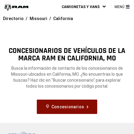
CAMIONETAS Y VANS
MENÚ
ME
Directorio
Missouri
California
PRI
CONCESIONARIOS DE VEHÍCULOS DE LA
MARCA RAM EN CALIFORNIA, MO
Busca la información de contacto de los concesionarios de
Missouri ubicados en California, MO. ¿No encuentras lo que
buscas? Haz clic en "Buscar concesionario" para explorar
todos los concesionarios por código postal.
Concesionarios