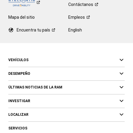
Contáctanos
Mapa del sitio
Empleos
Encuentra tu
país
English
VEHÍCULOS
DESEMPEÑO
ÚLTIMAS NOTICIAS DE LA RAM
INVESTIGAR
LOCALIZAR
SERVICIOS