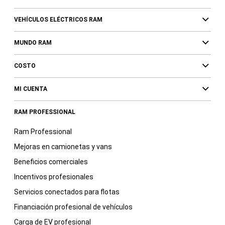
VEHÍCULOS ELÉCTRICOS RAM
MUNDO RAM
COSTO
MI CUENTA
RAM PROFESSIONAL
Ram Professional
Mejoras en camionetas y vans
Beneficios comerciales
Incentivos profesionales
Servicios conectados para flotas
Financiación profesional de vehículos
Carga de EV profesional