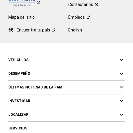
Contáctanos
Mapa del sitio
Empleos
Encuentra tu
país
English
VEHÍCULOS
DESEMPEÑO
ÚLTIMAS NOTICIAS DE LA RAM
INVESTIGAR
LOCALIZAR
SERVICIOS