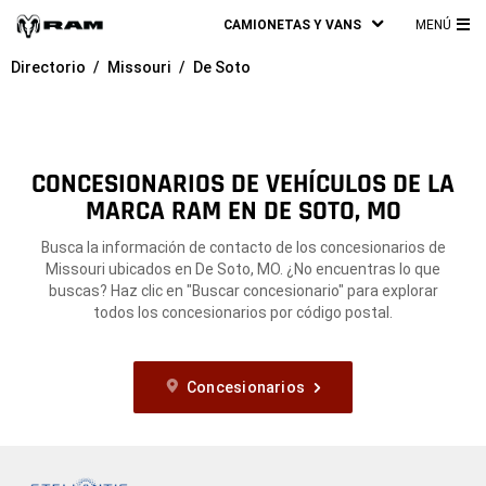
CAMIONETAS Y VANS
MENÚ
ME
Directorio
Missouri
De Soto
PRI
CONCESIONARIOS DE VEHÍCULOS DE LA
MARCA RAM EN DE SOTO, MO
Busca la información de contacto de los concesionarios de
Missouri ubicados en De Soto, MO. ¿No encuentras lo que
buscas? Haz clic en "Buscar concesionario" para explorar
todos los concesionarios por código postal.
Concesionarios