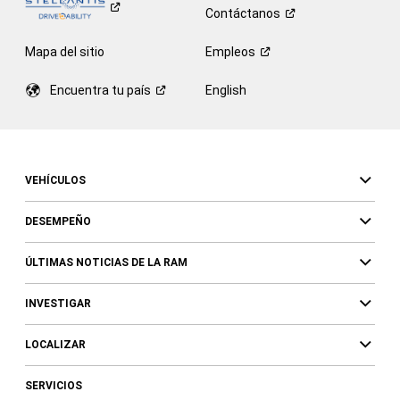
Contáctanos
Mapa del sitio
Empleos
Encuentra tu
país
English
VEHÍCULOS
DESEMPEÑO
ÚLTIMAS NOTICIAS DE LA RAM
INVESTIGAR
LOCALIZAR
SERVICIOS