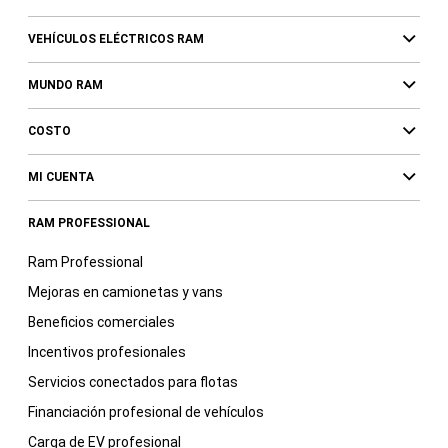
VEHÍCULOS ELÉCTRICOS RAM
MUNDO RAM
COSTO
MI CUENTA
RAM PROFESSIONAL
Ram Professional
Mejoras en camionetas y vans
Beneficios comerciales
Incentivos profesionales
Servicios conectados para flotas
Financiación profesional de vehículos
Carga de EV profesional