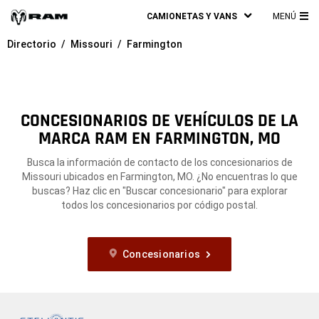
CAMIONETAS Y VANS
MENÚ
ME
Directorio
Missouri
Farmington
PRI
CONCESIONARIOS DE VEHÍCULOS DE LA
MARCA RAM EN FARMINGTON, MO
Busca la información de contacto de los concesionarios de
Missouri ubicados en Farmington, MO. ¿No encuentras lo que
buscas? Haz clic en "Buscar concesionario" para explorar
todos los concesionarios por código postal.
Concesionarios