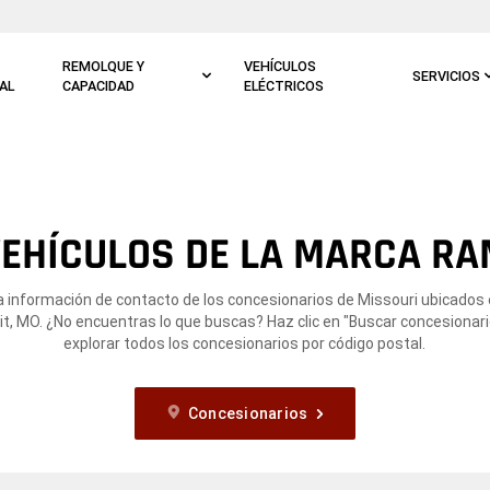
REMOLQUE Y
VEHÍCULOS
SERVICIOS
AL
CAPACIDAD
ELÉCTRICOS
EHÍCULOS DE LA MARCA RA
a información de contacto de los concesionarios de Missouri ubicados
, MO. ¿No encuentras lo que buscas? Haz clic en "Buscar concesionari
explorar todos los concesionarios por código postal.
Concesionarios