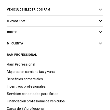
VEHÍCULOS ELÉCTRICOS RAM
MUNDO RAM
COSTO
MI CUENTA
RAM PROFESSIONAL
Ram Professional
Mejoras en camionetas y vans
Beneficios comerciales
Incentivos profesionales
Servicios conectados para flotas
Financiación profesional de vehículos
Carga de EV profesional