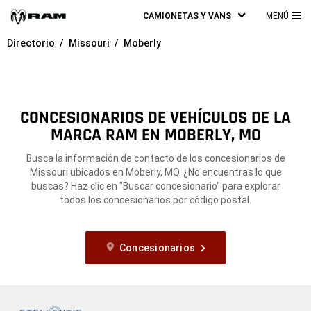
CAMIONETAS Y VANS
MENÚ
ME
Directorio
Missouri
Moberly
PRI
CONCESIONARIOS DE VEHÍCULOS DE LA
MARCA RAM EN MOBERLY, MO
Busca la información de contacto de los concesionarios de
Missouri ubicados en Moberly, MO. ¿No encuentras lo que
buscas? Haz clic en "Buscar concesionario" para explorar
todos los concesionarios por código postal.
Concesionarios