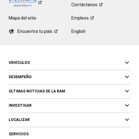
Contáctanos
Mapa del sitio
Empleos
Encuentra tu
país
English
VEHÍCULOS
DESEMPEÑO
ÚLTIMAS NOTICIAS DE LA RAM
INVESTIGAR
LOCALIZAR
SERVICIOS