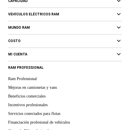
CAPACIDAD
VEHÍCULOS ELÉCTRICOS RAM
MUNDO RAM
COSTO
MI CUENTA
RAM PROFESSIONAL
Ram Professional
Mejoras en camionetas y vans
Beneficios comerciales
Incentivos profesionales
Servicios conectados para flotas
Financiación profesional de vehículos