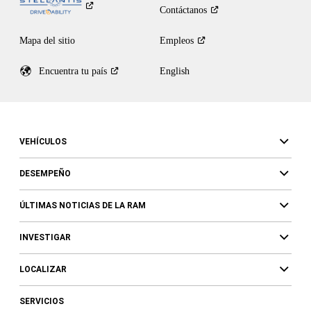
Contáctanos
Mapa del sitio
Empleos
Encuentra tu
país
English
VEHÍCULOS
DESEMPEÑO
ÚLTIMAS NOTICIAS DE LA RAM
INVESTIGAR
LOCALIZAR
SERVICIOS