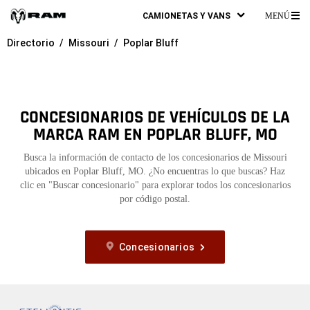
CAMIONETAS Y VANS
MENÚ
ME
Directorio
Missouri
Poplar Bluff
PR
CONCESIONARIOS DE VEHÍCULOS DE LA
MARCA RAM EN POPLAR BLUFF, MO
Busca la información de contacto de los concesionarios de Missouri
ubicados en Poplar Bluff, MO. ¿No encuentras lo que buscas? Haz
clic en "Buscar concesionario" para explorar todos los concesionarios
por código postal.
Concesionarios