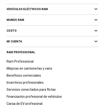
VEHÍCULOS ELÉCTRICOS RAM
MUNDO RAM
COSTO
MI CUENTA
RAM PROFESSIONAL
Ram Professional
Mejoras en camionetas y vans
Beneficios comerciales
Incentivos profesionales
Servicios conectados para flotas
Financiación profesional de vehículos
Carga de EV profesional