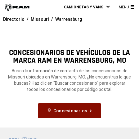
CAMIONETAS Y VANS
MENÚ
ME
Directorio
Missouri
Warrensburg
PRI
CONCESIONARIOS DE VEHÍCULOS DE LA
MARCA RAM EN WARRENSBURG, MO
Busca la información de contacto de los concesionarios de
Missouri ubicados en Warrensburg, MO. ¿No encuentras lo que
buscas? Haz clic en "Buscar concesionario" para explorar
todos los concesionarios por código postal.
Concesionarios