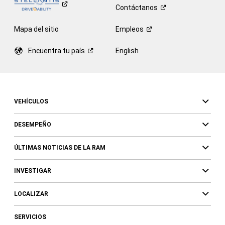
Contáctanos
Mapa del sitio
Empleos
Encuentra tu
país
English
VEHÍCULOS
DESEMPEÑO
ÚLTIMAS NOTICIAS DE LA RAM
INVESTIGAR
LOCALIZAR
SERVICIOS