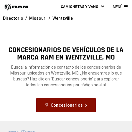
CAMIONETAS Y VANS
MENÚ
ME
Directorio
Missouri
Wentzville
PRI
CONCESIONARIOS DE VEHÍCULOS DE LA
MARCA RAM EN WENTZVILLE, MO
Busca la información de contacto de los concesionarios de
Missouri ubicados en Wentzville, MO. ¿No encuentras lo que
buscas? Haz clic en "Buscar concesionario" para explorar
todos los concesionarios por código postal.
Concesionarios