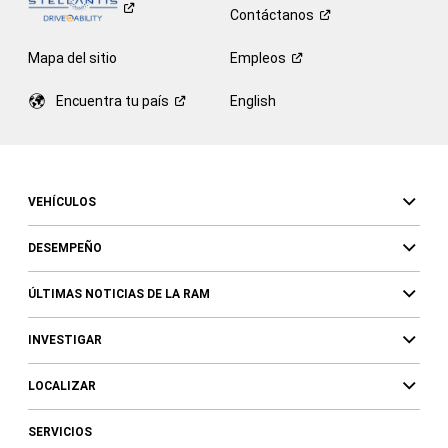
Contáctanos
Mapa del sitio
Empleos
Encuentra tu
país
English
VEHÍCULOS
DESEMPEÑO
ÚLTIMAS NOTICIAS DE LA RAM
INVESTIGAR
LOCALIZAR
SERVICIOS