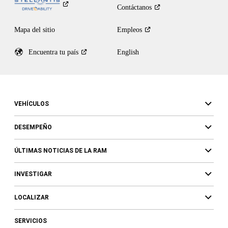
Contáctanos
Mapa del sitio
Empleos
Encuentra tu
país
English
VEHÍCULOS
DESEMPEÑO
ÚLTIMAS NOTICIAS DE LA RAM
INVESTIGAR
LOCALIZAR
SERVICIOS