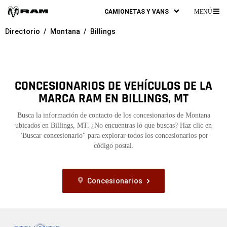
CAMIONETAS Y VANS
MENÚ
ME
Directorio
Montana
Billings
PR
CONCESIONARIOS DE VEHÍCULOS DE LA
MARCA RAM EN BILLINGS, MT
Busca la información de contacto de los concesionarios de Montana
ubicados en Billings, MT. ¿No encuentras lo que buscas? Haz clic en
"Buscar concesionario" para explorar todos los concesionarios por
código postal.
Concesionarios