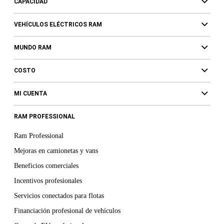
CAPACIDAD
VEHÍCULOS ELÉCTRICOS RAM
MUNDO RAM
COSTO
MI CUENTA
RAM PROFESSIONAL
Ram Professional
Mejoras en camionetas y vans
Beneficios comerciales
Incentivos profesionales
Servicios conectados para flotas
Financiación profesional de vehículos